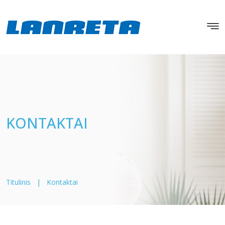
KONTAKTAI
Titulinis
|
Kontaktai