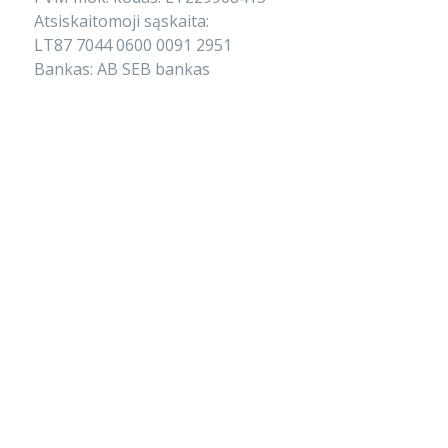
Atsiskaitomoji sąskaita:
LT87 7044 0600 0091 2951
Bankas: AB SEB bankas