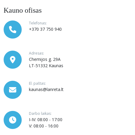
Kauno ofisas
Telefonas:
+370 37 750 940
Adresas:
Chemijos g. 29A
LT-51332 Kaunas
El. paštas:
kaunas@lanreta.lt
Darbo laikas:
I-IV: 08:00 - 17:00
V: 08:00 - 16:00