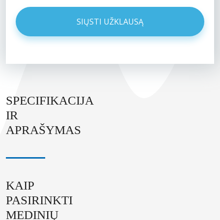
SPECIFIKACIJA
IR
APRAŠYMAS
KAIP
PASIRINKTI
MEDINIŲ