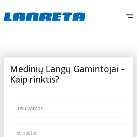
Medinių Langų Gamintojai –
Kaip rinktis?