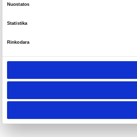
Nuostatos
Statistika
Rinkodara